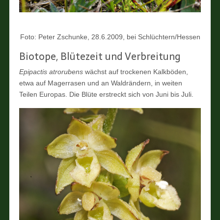
Foto: Peter Zschunke, 28.6.2009, bei Schlüchtern/Hessen
Biotope, Blütezeit und Verbreitung
Epipactis atrorubens
wächst auf trockenen Kalkböden,
etwa auf Magerrasen und an Waldrändern, in weiten
Teilen Europas. Die Blüte erstreckt sich von Juni bis Juli.