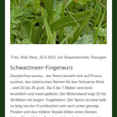
Foto: Raik Dietz, 22.6.2011, bei Stepantsminda, Georgien
Schwarzmeer-Fingerwurz
Dactylorhiza euxina
- der Name bezieht sich auf Pontus
euxinus, den lateinischen Namen für das Schwarze Meer
- wird 20 bis 35 groß. Die 5 bis 7 Blätter sind breit-
lanzettlich und meist gefleckt. Der Blütenstand trägt 10 bis
30 Blüten mit langen Tragblättern. Der Sporn ist etwa halb
so lang wie der Fruchtknoten und nach unten geneigt.
Petalen und das mittlere Sepals bilden einen kleinen