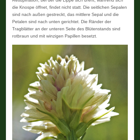
die Knospe öffnet, findet nicht statt. Die seitlichen Sepalen
sind nach außen gestreckt, das mittlere Sepal und die
Petalen sind nach unten gerichtet. Die Ränder der
Tragblätter an der unteren Seite des Blütenstands sind
rotbraun und mit winzigen Papillen besetzt.