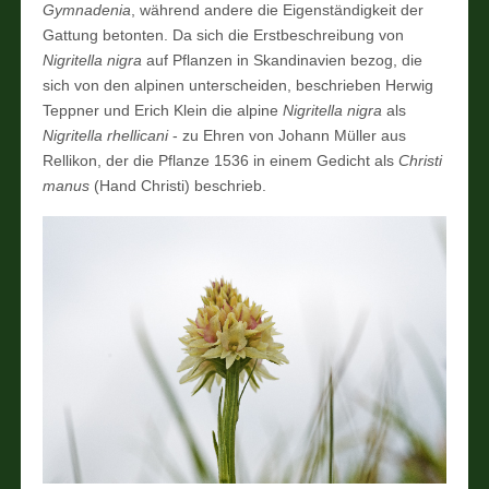
Gymnadenia
, während andere die Eigenständigkeit der
Gattung betonten. Da sich die Erstbeschreibung von
Nigritella nigra
auf Pflanzen in Skandinavien bezog, die
sich von den alpinen unterscheiden, beschrieben Herwig
Teppner und Erich Klein die alpine
Nigritella nigra
als
Nigritella rhellicani
- zu Ehren von Johann Müller aus
Rellikon, der die Pflanze 1536 in einem Gedicht als
Christi
manus
(Hand Christi) beschrieb.